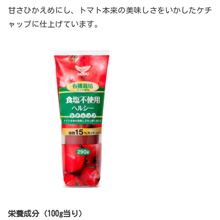
甘さひかえめにし、トマト本来の美味しさをいかしたケチ
ャップに仕上げています。
栄養成分（100g当り）