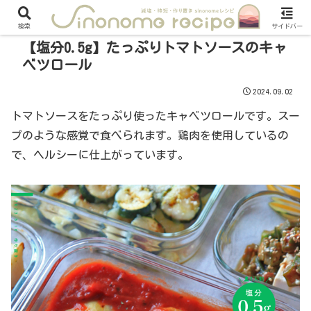
検索
サイドバー
【塩分0.5g】たっぷりトマトソースのキャ
ベツロール
2024.09.02
トマトソースをたっぷり使ったキャベツロールです。スー
プのような感覚で食べられます。鶏肉を使用しているの
で、ヘルシーに仕上がっています。