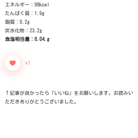
エネルギー：98kcal
たんぱく質：1.9g
脂質：0.2g
炭水化物：23.2g
食塩相当量：0.04.g
+1
↑記事が良かったら「いいね」をお願いします。お読みい
ただきありがとうございました。