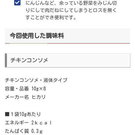
にんじんなど、余っている野菜をみじん切
りにして肉だねにしてしまうとロスを無く
すことができ便利です。
今回使用した調味料
チキンコンソメ
チキンコンソメ・液体タイプ
容量・品番 10g×8
メーカー名 ヒカリ
■１袋10gあたり
エネルギー 2ｋｃａｌ
たんぱく質 0.3ｇ