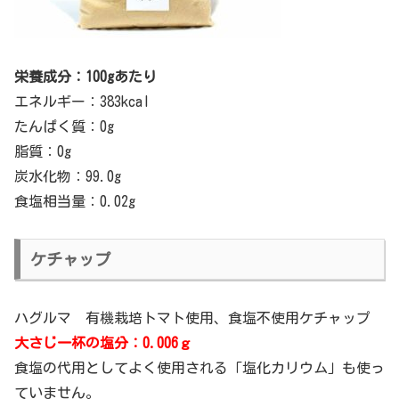
栄養成分：100gあたり
エネルギー：383kcal
たんぱく質：0g
脂質：0g
炭水化物：99.0g
食塩相当量：0.02g
ケチャップ
ハグルマ 有機栽培トマト使用、食塩不使用ケチャップ
大さじ一杯の塩分：0.006ｇ
食塩の代用としてよく使用される「塩化カリウム」も使っ
ていません。