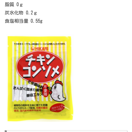
脂質 0ｇ
炭水化物 0.2ｇ
食塩相当量 0.55g