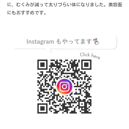
に、むくみが減って太りづらい体になりました。美容面
にもおすすめです。