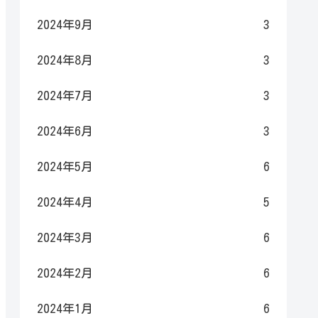
2024年9月
3
2024年8月
3
2024年7月
3
2024年6月
3
2024年5月
6
2024年4月
5
2024年3月
6
2024年2月
6
2024年1月
6