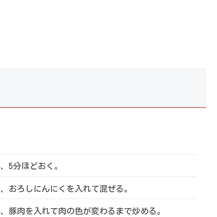
、5分ほどおく。
素、おろしにんにくを入れて混ぜる。
し、豚肉を入れて肉の色が変わるまで炒める。