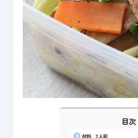
目次
材料 2人前