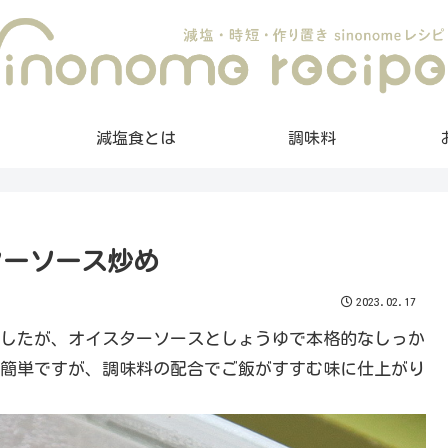
減塩食とは
調味料
ターソース炒め
2023.02.17
したが、オイスターソースとしょうゆで本格的なしっか
簡単ですが、調味料の配合でご飯がすすむ味に仕上がり