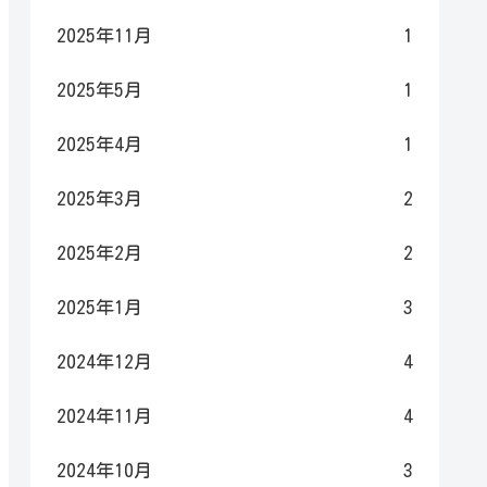
2025年11月
1
2025年5月
1
2025年4月
1
2025年3月
2
2025年2月
2
2025年1月
3
2024年12月
4
2024年11月
4
2024年10月
3