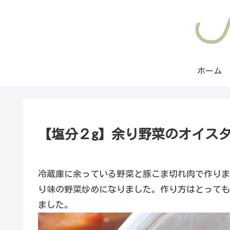
ホーム
【塩分２g】余り野菜のオイス
冷蔵庫に余っている野菜と豚こま切れ肉で作りま
り味の野菜炒めになりました。作り方はとっても
ました。