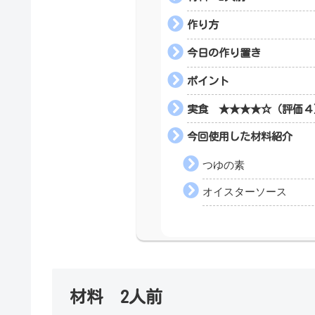
作り方
今日の作り置き
ポイント
実食 ★★★★☆（評価４
今回使用した材料紹介
つゆの素
オイスターソース
材料 2人前