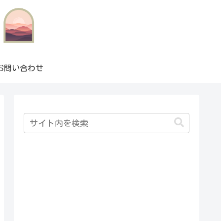
お問い合わせ