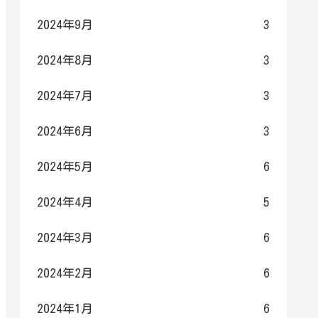
2024年9月
3
2024年8月
3
2024年7月
3
2024年6月
3
2024年5月
6
2024年4月
5
2024年3月
6
2024年2月
6
2024年1月
6