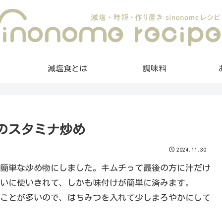
減塩食とは
調味料
チのスタミナ炒め
2024.11.30
簡単な炒め物にしました。キムチって最後の方に汁だけ
いに使いきれて、しかも味付けが簡単に済みます。
ことが多いので、はちみつを入れて少しまろやかにして