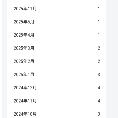
2025年11月
1
2025年5月
1
2025年4月
1
2025年3月
2
2025年2月
2
2025年1月
3
2024年12月
4
2024年11月
4
2024年10月
3