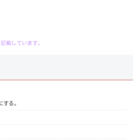
を記載しています。
にする。