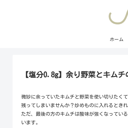
ホーム
【塩分0.8g】余り野菜とキム
微妙に余っていたキムチと野菜を使い切りたくて
残ってしまいませんか？炒めものに入れるときれ
ただ、最後の方のキムチは酸味が強くなっている
います。