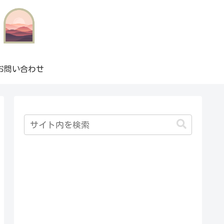
お問い合わせ