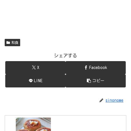
和食
シェアする
X
Facebook
LINE
コピー
sinonome