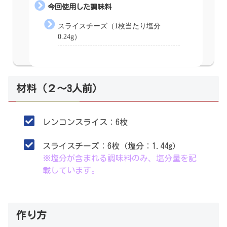
今回使用した調味料
スライスチーズ（1枚当たり塩分
0.24g）
材料（２〜3人前）
レンコンスライス：6枚
スライスチーズ：6枚（塩分：1.44g）
※塩分が含まれる調味料のみ、塩分量を記
載しています。
作り方