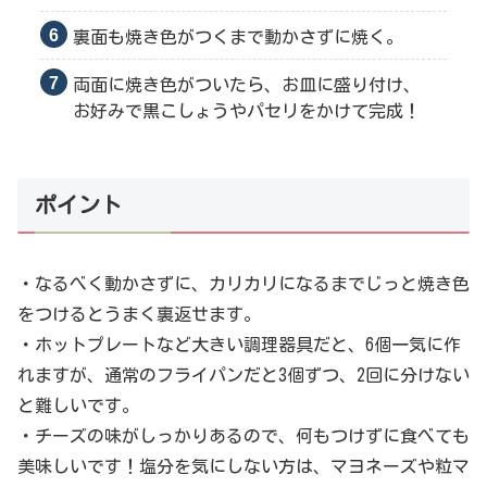
裏面も焼き色がつくまで動かさずに焼く。
両面に焼き色がついたら、お皿に盛り付け、
お好みで黒こしょうやパセリをかけて完成！
ポイント
・なるべく動かさずに、カリカリになるまでじっと焼き色
をつけるとうまく裏返せます。
・ホットプレートなど大きい調理器具だと、6個一気に作
れますが、通常のフライパンだと3個ずつ、2回に分けない
と難しいです。
・チーズの味がしっかりあるので、何もつけずに食べても
美味しいです！塩分を気にしない方は、マヨネーズや粒マ