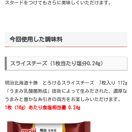
スタードをつけてもさらに美味しくいただけます。
今回使用した調味料
スライスチーズ（1枚当たり塩分0.24g）
明治北海道十勝 とろけるスライスチーズ 7枚入り 112g
「うまみ乳酸菌熟成」技術によって生みだされた、濃厚な
うまみと豊かな糸引きの両方をお楽しみいただけます。
1枚（16g）あたり食塩相当量 0.24g