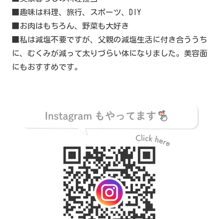
■趣味は料理、旅行、スポーツ、DIY
■お肉はもちろん、野菜も大好き
■私は減塩不要ですが、父親の減塩生活に付き合ううち
に、むくみが減って太りづらい体になりました。美容面
にもおすすめです。