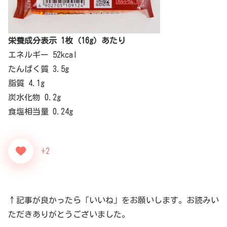
栄養成分表示 1枚（16g）あたり
エネルギー 52kcal
たんぱく質 3.5g
脂質 4.1g
炭水化物 0.2g
食塩相当量 0.24g
+2
↑記事が良かったら「いいね」をお願いします。お読みい
ただきありがとうございました。