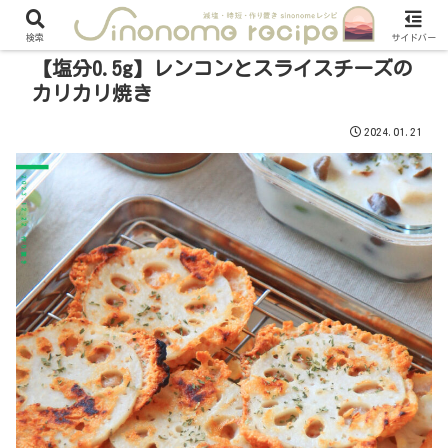
検索
サイドバー
【塩分0.5g】レンコンとスライスチーズの
カリカリ焼き
2024.01.21