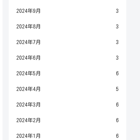
2024年9月
3
2024年8月
3
2024年7月
3
2024年6月
3
2024年5月
6
2024年4月
5
2024年3月
6
2024年2月
6
2024年1月
6