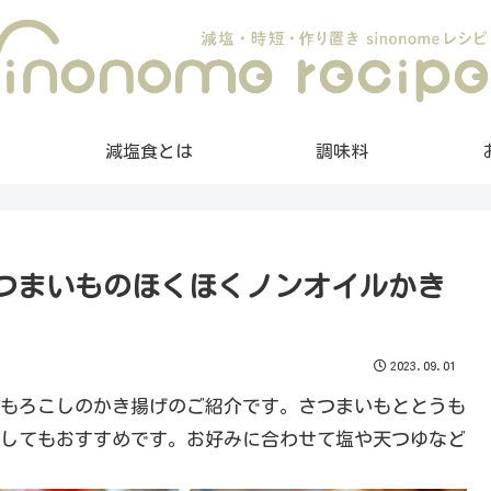
減塩食とは
調味料
さつまいものほくほくノンオイルかき
2023.09.01
もろこしのかき揚げのご紹介です。さつまいもととうも
してもおすすめです。お好みに合わせて塩や天つゆなど