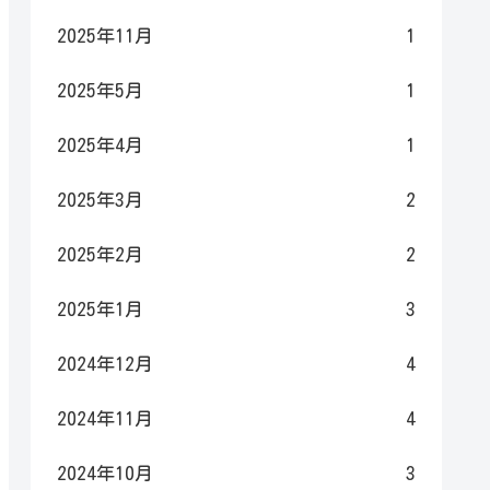
2025年11月
1
2025年5月
1
2025年4月
1
2025年3月
2
2025年2月
2
2025年1月
3
2024年12月
4
2024年11月
4
2024年10月
3