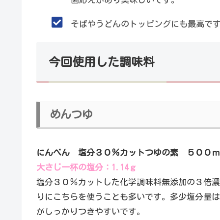
そばやうどんのトッピングにも最高で
今回使用した調味料
めんつゆ
にんべん 塩分３０％カットつゆの素 ５００ｍ
大さじ一杯の塩分：1.14ｇ
塩分３０％カットした化学調味料無添加の３倍濃
りにこちらを使うことも多いです。多少塩分量は
がしっかりつきやすいです。