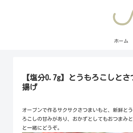
ホーム
【塩分0.7g】とうもろこしと
揚げ
オーブンで作るサクサクさつまいもと、新鮮とう
ろこしの甘みがあり、おかずとしてもおつまみと
と一緒にどうぞ。