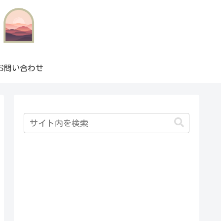
お問い合わせ