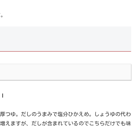
す。
ｌ
厚つゆ。だしのうまみで塩分ひかえめ。しょうゆの代わ
増えますが、だしが含まれているのでこちらだけでも味